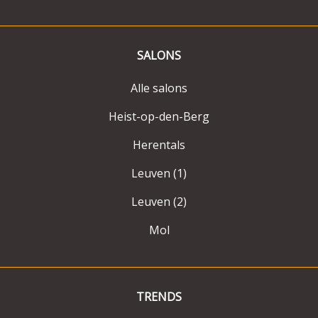
SALONS
Alle salons
Heist-op-den-Berg
Herentals
Leuven (1)
Leuven (2)
Mol
TRENDS