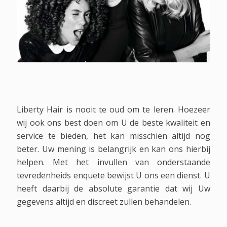
Tekst
Liberty Hair is nooit te oud om te leren. Hoezeer
wij ook ons best doen om U de beste kwaliteit en
service te bieden, het kan misschien altijd nog
beter. Uw mening is belangrijk en kan ons hierbij
helpen. Met het invullen van onderstaande
tevredenheids enquete bewijst U ons een dienst. U
heeft daarbij de absolute garantie dat wij Uw
gegevens altijd en discreet zullen behandelen.