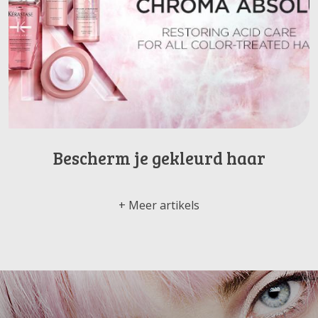
Bescherm je gekleurd haar
Meer artikels