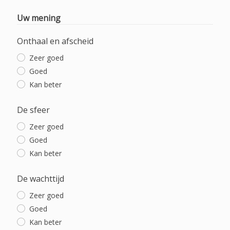
Uw mening
Onthaal en afscheid
Zeer goed
Goed
Kan beter
De sfeer
Zeer goed
Goed
Kan beter
De wachttijd
Zeer goed
Goed
Kan beter