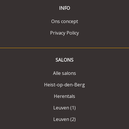
INFO
Ons concept
Privacy Policy
SALONS
Alle salons
Heist-op-den-Berg
Herentals
Leuven (1)
Leuven (2)