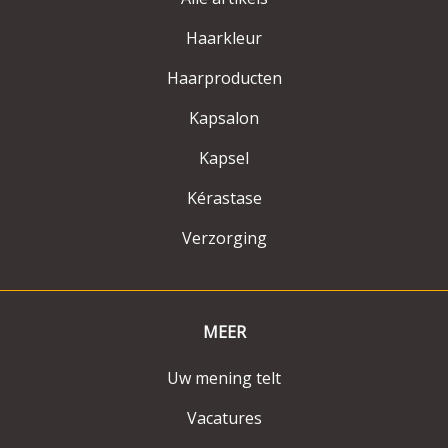
Haarkleur
Haarproducten
Kapsalon
Kapsel
Kérastase
Verzorging
MEER
Uw mening telt
Vacatures