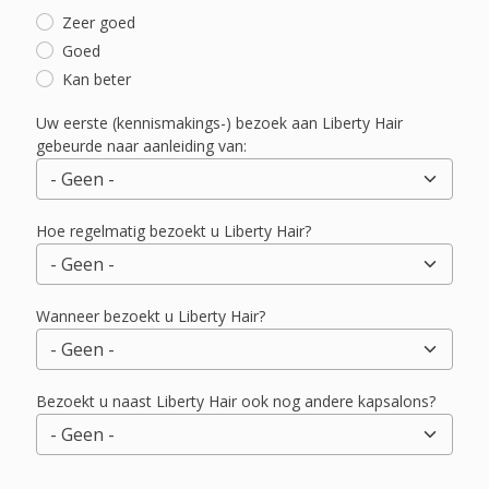
Zeer goed
Goed
Kan beter
Uw eerste (kennismakings-) bezoek aan Liberty Hair
gebeurde naar aanleiding van:
Hoe regelmatig bezoekt u Liberty Hair?
Wanneer bezoekt u Liberty Hair?
Bezoekt u naast Liberty Hair ook nog andere kapsalons?