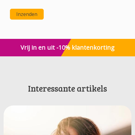
Inzenden
Vrij in en uit -10% klantenkorting
Interessante artikels