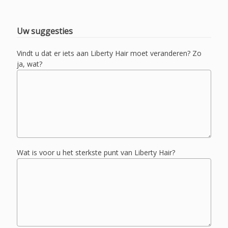
Uw suggesties
Vindt u dat er iets aan Liberty Hair moet veranderen? Zo
ja, wat?
Wat is voor u het sterkste punt van Liberty Hair?