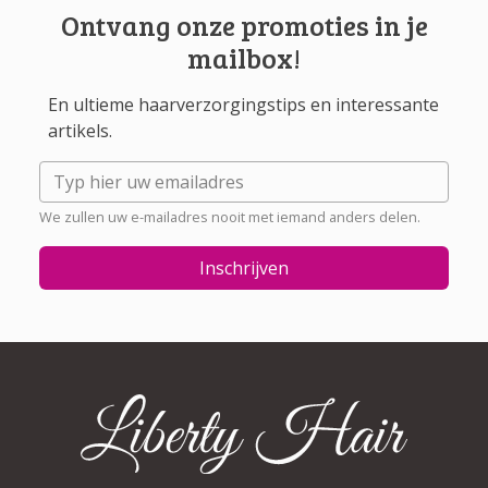
Ontvang onze promoties in je
mailbox!
En ultieme haarverzorgingstips en interessante
artikels.
We zullen uw e-mailadres nooit met iemand anders delen.
Inschrijven