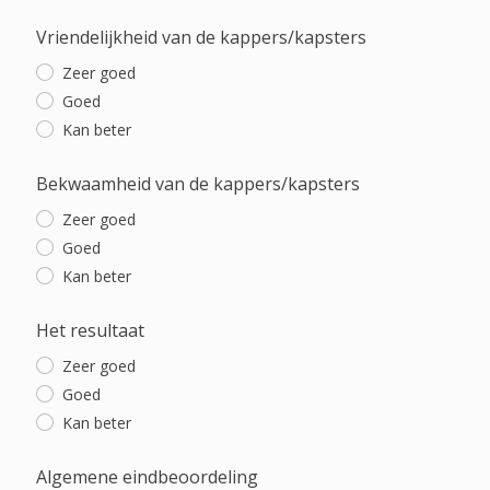
Vriendelijkheid van de kappers/kapsters
Zeer goed
Goed
Kan beter
Bekwaamheid van de kappers/kapsters
Zeer goed
Goed
Kan beter
Het resultaat
Zeer goed
Goed
Kan beter
Algemene eindbeoordeling