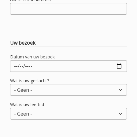
Uw bezoek
Datum van uw bezoek
Wat is uw geslacht?
Wat is uw leeftijd