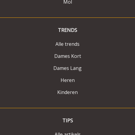
Mol
TRENDS
Alle trends
Dames Kort
Dames Lang
Heren
Kinderen
TIPS
Alle artikels