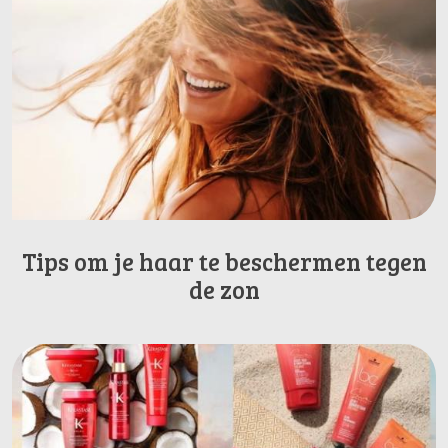
Tips om je haar te beschermen tegen
de zon