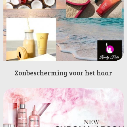
Zonbescherming voor het haar