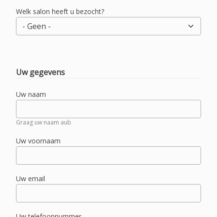
Welk salon heeft u bezocht?
Uw gegevens
Uw naam
Graag uw naam aub
Uw voornaam
Uw email
Uw telefoonnummer