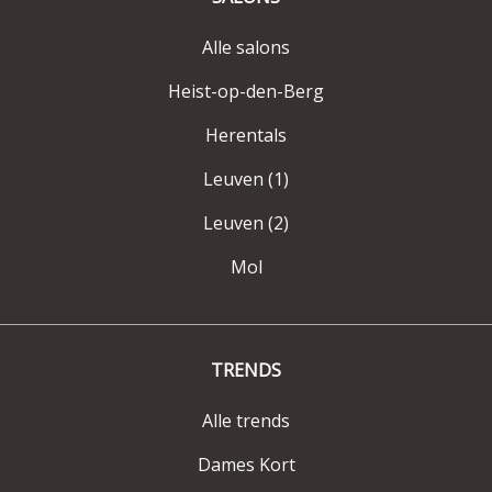
Alle salons
Heist-op-den-Berg
Herentals
Leuven (1)
Leuven (2)
Mol
TRENDS
Alle trends
Dames Kort