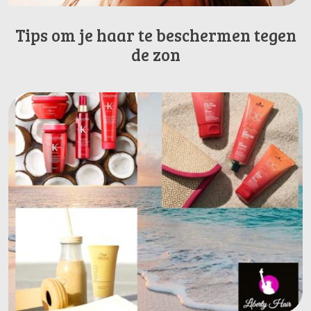
Tips om je haar te beschermen tegen
de zon