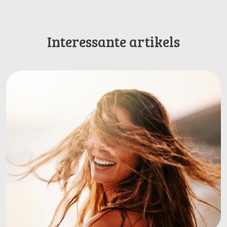
Interessante artikels