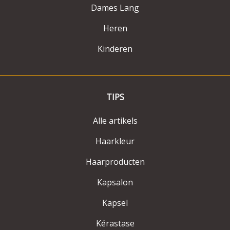
Dames Lang
Heren
Kinderen
TIPS
Alle artikels
Haarkleur
Haarproducten
Kapsalon
Kapsel
Kérastase