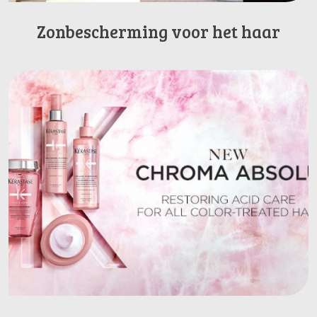
Zonbescherming voor het haar