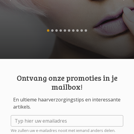
Ontvang onze promoties in je
mailbox!
En ultieme haarverzorgingstips en interessante
artikels.
We zullen uw e-mailadres nooit met iemand anders delen.