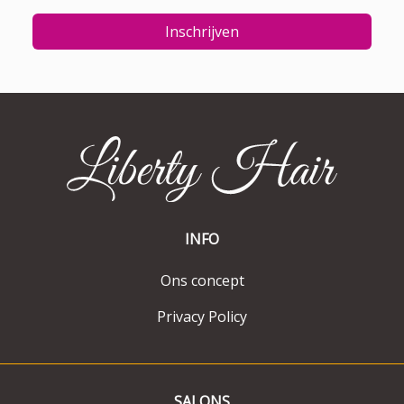
Inschrijven
INFO
Ons concept
Privacy Policy
SALONS