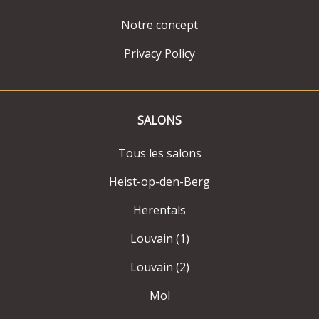
Notre concept
Privacy Policy
SALONS
Tous les salons
Heist-op-den-Berg
Herentals
Louvain (1)
Louvain (2)
Mol