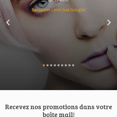
Benjamin Leroi (via Google)
Recevez nos promotions dans votre
boîte mail!