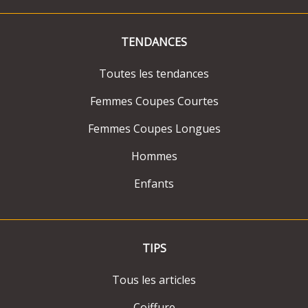
TENDANCES
Toutes les tendances
Femmes Coupes Courtes
Femmes Coupes Longues
Hommes
Enfants
TIPS
Tous les articles
Coiffure