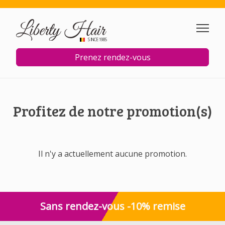
Aller au contenu principal
SINCE 1985
Prenez rendez-vous
Profitez de notre promotion(s)
Il n'y a actuellement aucune promotion.
Sans rendez-vous -10% remise