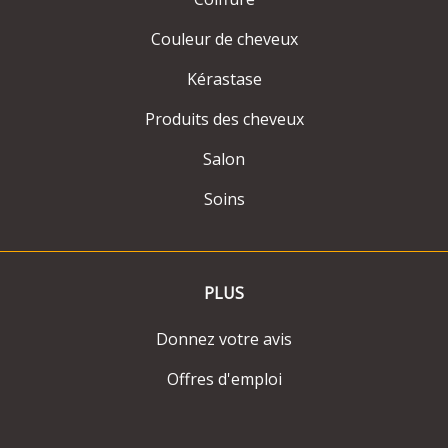
Couleur de cheveux
Kérastase
Produits des cheveux
Salon
Soins
PLUS
Donnez votre avis
Offres d'emploi