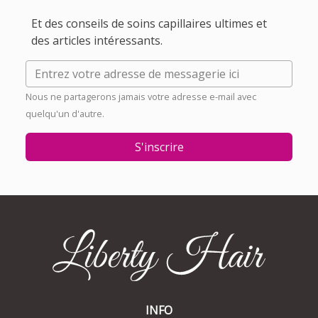
Et des conseils de soins capillaires ultimes et
des articles intéressants.
Nous ne partagerons jamais votre adresse e-mail avec
quelqu'un d'autre.
S'inscrire
INFO