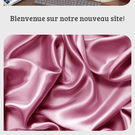
Bienvenue sur notre nouveau site!