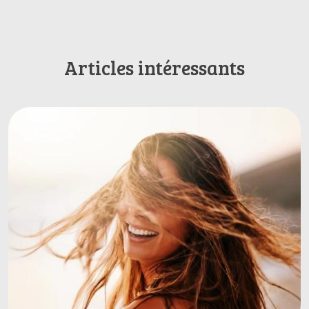
Articles intéressants