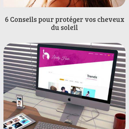
6 Conseils pour protéger vos cheveux
du soleil