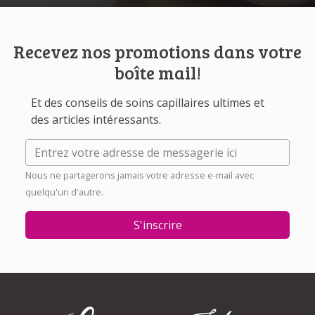
Recevez nos promotions dans votre
boîte mail!
Et des conseils de soins capillaires ultimes et
des articles intéressants.
Nous ne partagerons jamais votre adresse e-mail avec
quelqu'un d'autre.
S'inscrire