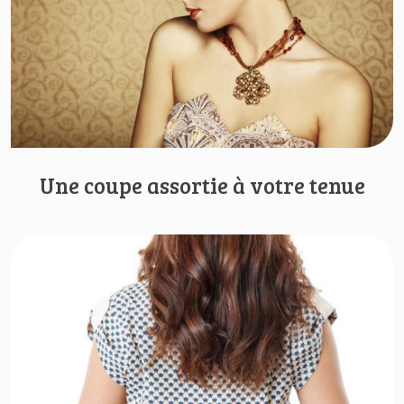
Une coupe assortie à votre tenue