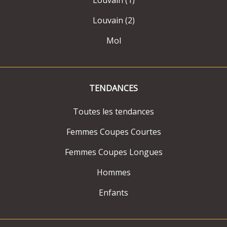
Louvain (2)
Mol
TENDANCES
Toutes les tendances
Femmes Coupes Courtes
Femmes Coupes Longues
Hommes
Enfants