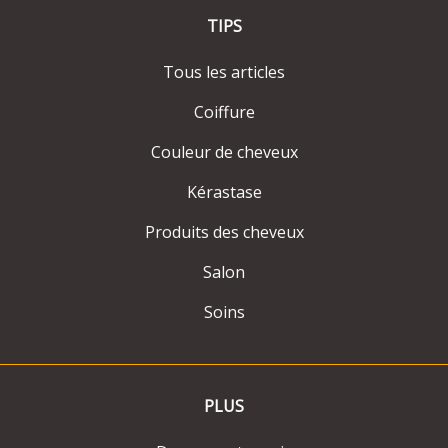
TIPS
Tous les articles
Coiffure
Couleur de cheveux
Kérastase
Produits des cheveux
Salon
Soins
PLUS