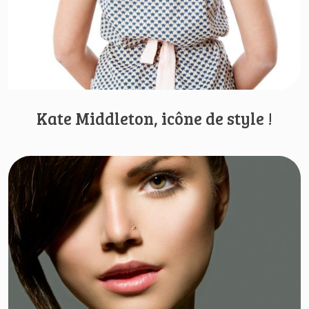
Kate Middleton, icône de style !