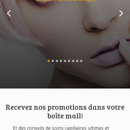
Recevez nos promotions dans votre
boîte mail!
Et des conseils de soins capillaires ultimes et