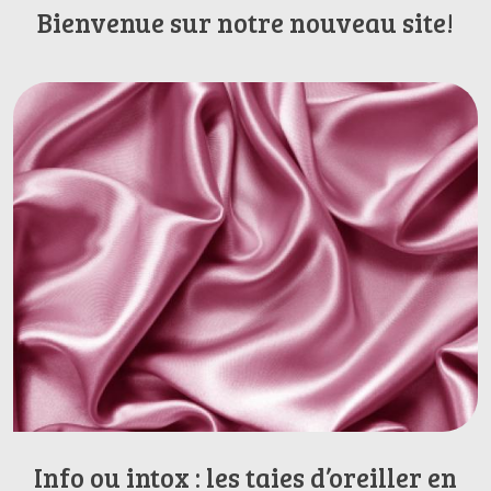
Bienvenue sur notre nouveau site!
Info ou intox : les taies d’oreiller en