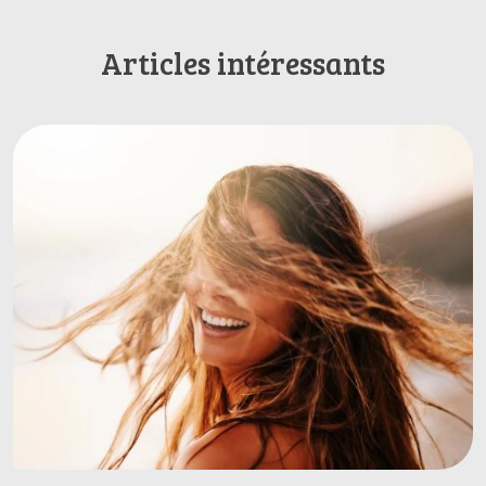
Articles intéressants