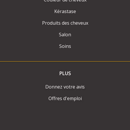
Kérastase
Produits des cheveux
Salon
Soins
PLUS
Donnez votre avis
Offres d'emploi