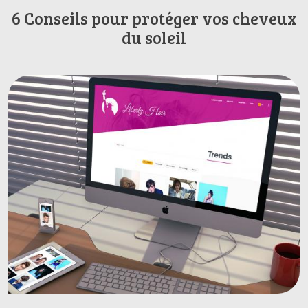
6 Conseils pour protéger vos cheveux
du soleil