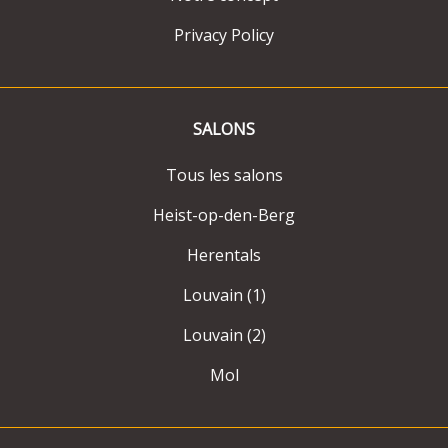
Privacy Policy
SALONS
Tous les salons
Heist-op-den-Berg
Herentals
Louvain (1)
Louvain (2)
Mol