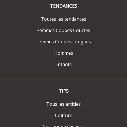
TENDANCES
Toutes les tendances
Femmes Coupes Courtes
Femmes Coupes Longues
Hommes
Enfants
TIPS
Tous les articles
Coiffure
Couleur de cheveux