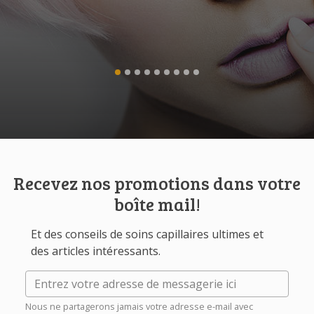
Recevez nos promotions dans votre
boîte mail!
Et des conseils de soins capillaires ultimes et
des articles intéressants.
Nous ne partagerons jamais votre adresse e-mail avec