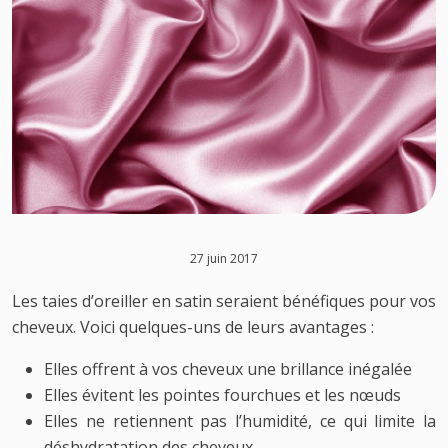
27 juin 2017
Les taies d’oreiller en satin seraient bénéfiques pour vos
cheveux. Voici quelques-uns de leurs avantages :
Elles offrent à vos cheveux une brillance inégalée
Elles évitent les pointes fourchues et les nœuds
Elles ne retiennent pas l’humidité, ce qui limite la
déshydratation des cheveux