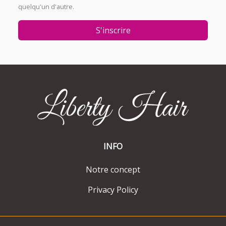
quelqu'un d'autre.
S'inscrire
INFO
Notre concept
Privacy Policy