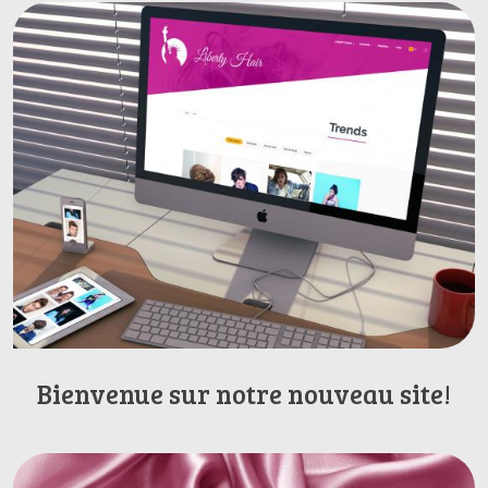
Bienvenue sur notre nouveau site!