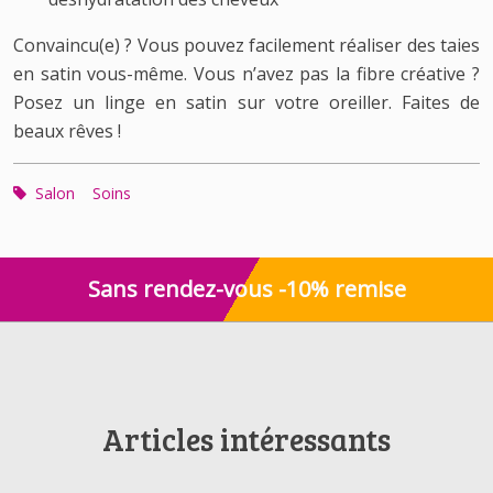
Convaincu(e) ? Vous pouvez facilement réaliser des taies
en satin vous-même. Vous n’avez pas la fibre créative ?
Posez un linge en satin sur votre oreiller. Faites de
beaux rêves !
Salon
Soins
Sans rendez-vous -10% remise
Articles intéressants