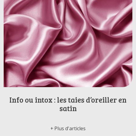
Info ou intox : les taies d’oreiller en
satin
Plus d'articles