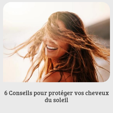
6 Conseils pour protéger vos cheveux
du soleil