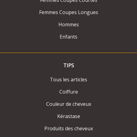
Femmes Coupes Longues
Hommes
Enfants
TIPS
Tous les articles
Coiffure
Couleur de cheveux
Kérastase
Produits des cheveux