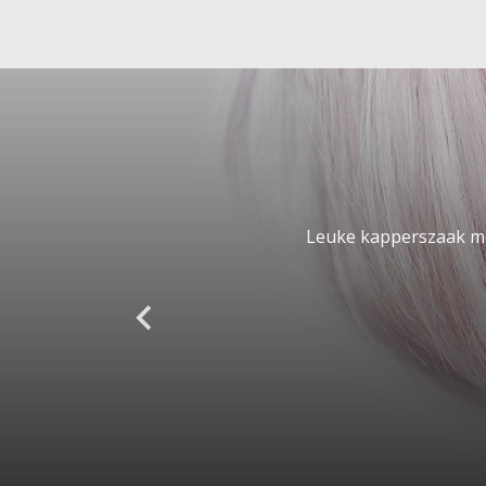
Leuke kapperszaak met