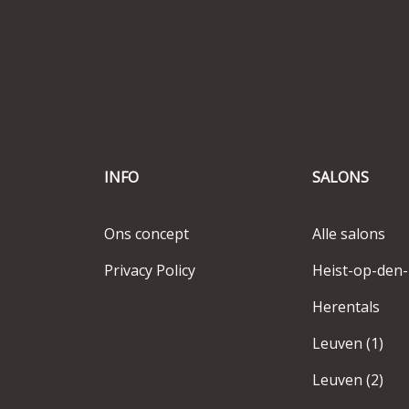
INFO
SALONS
Ons concept
Alle salons
Privacy Policy
Heist-op-den
Herentals
Leuven (1)
Leuven (2)