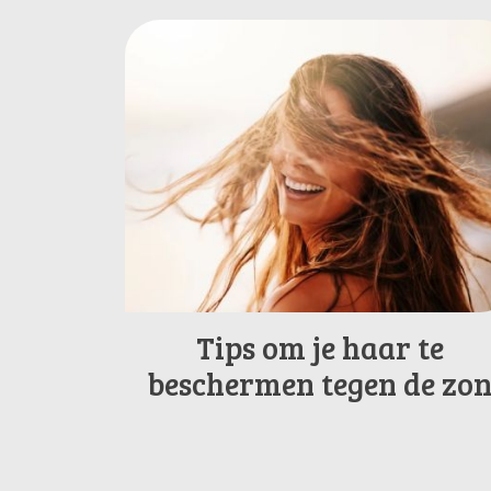
Tips om je haar te
beschermen tegen de zo