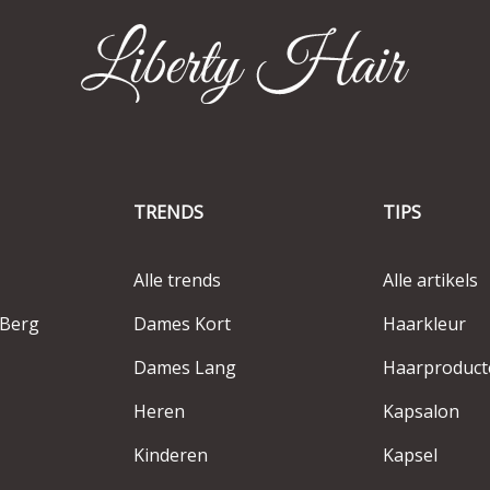
TRENDS
TIPS
Alle trends
Alle artikels
-Berg
Dames Kort
Haarkleur
Dames Lang
Haarproduct
Heren
Kapsalon
Kinderen
Kapsel