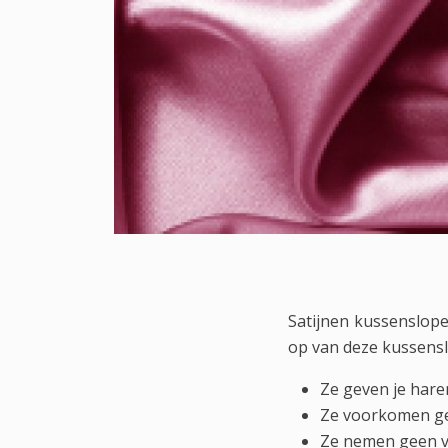
Satijnen kussenslope
op van deze kussens
Ze geven je hare
Ze voorkomen g
Ze nemen geen vo