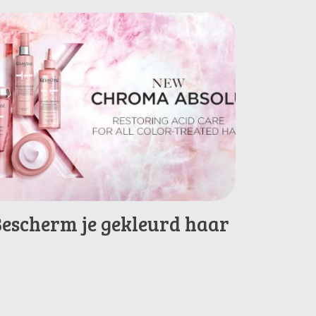
Bescherm je gekleurd haar