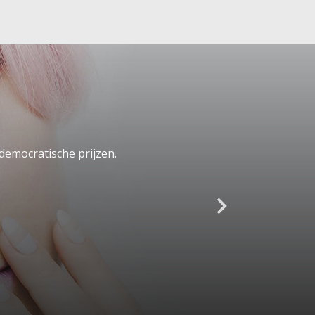
democratische prijzen.