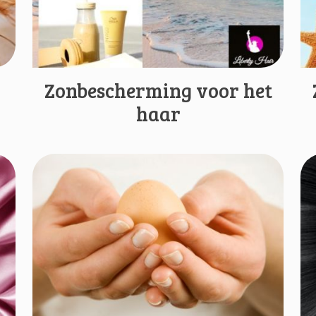
Zonbescherming voor het
n
haar