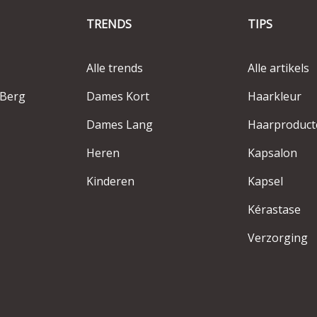
TRENDS
TIPS
Alle trends
Alle artikels
-Berg
Dames Kort
Haarkleur
Dames Lang
Haarproduct
Heren
Kapsalon
Kinderen
Kapsel
Kérastase
Verzorging