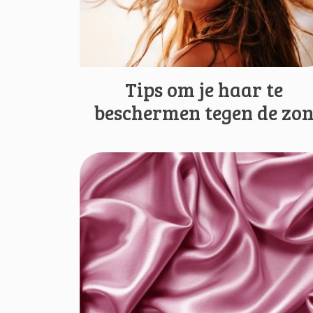
Tips om je haar te
beschermen tegen de zo