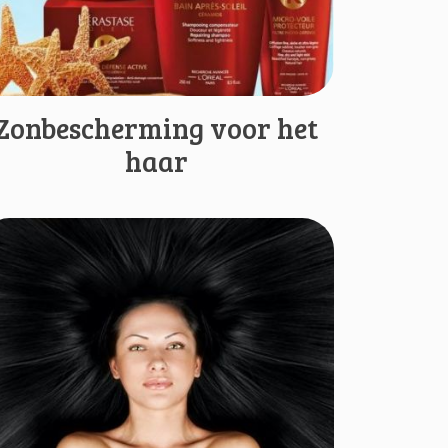
Zonbescherming voor het
haar