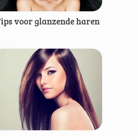
ips voor glanzende haren