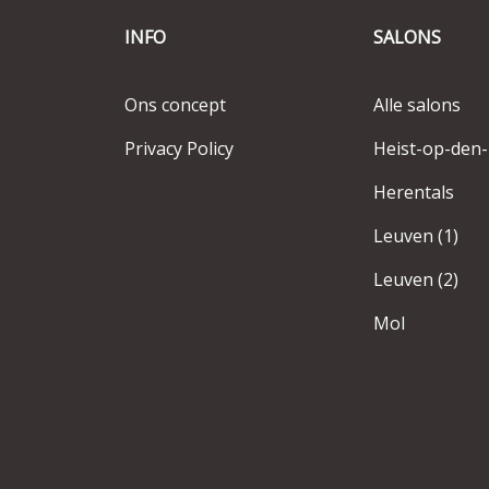
INFO
SALONS
Ons concept
Alle salons
Privacy Policy
Heist-op-den
Herentals
Leuven (1)
Leuven (2)
Mol