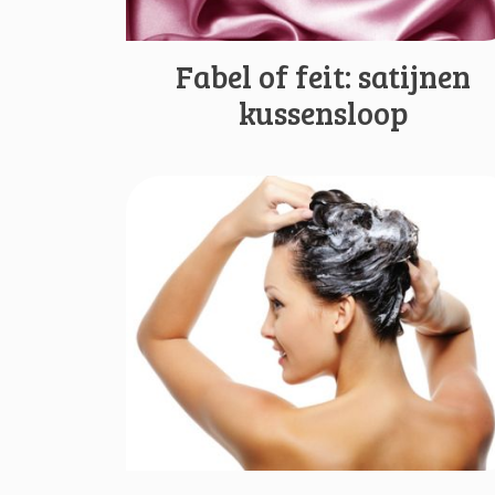
Fabel of feit: satijnen
kussensloop