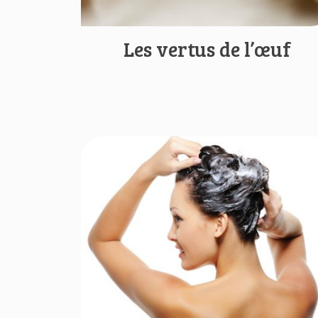
Les vertus de l’œuf