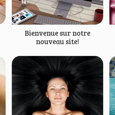
Bienvenue sur notre
nouveau site!