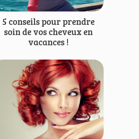
5 conseils pour prendre
soin de vos cheveux en
vacances !