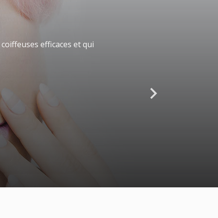
oiffeuses efficaces et qui