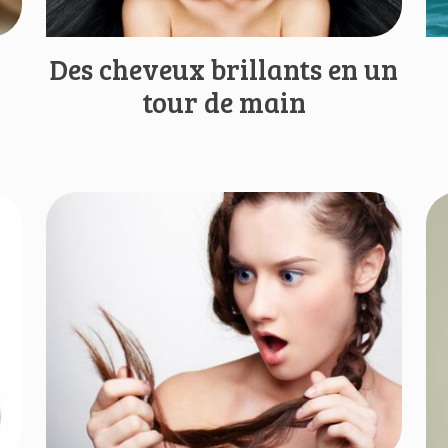
Des cheveux brillants en un
tour de main