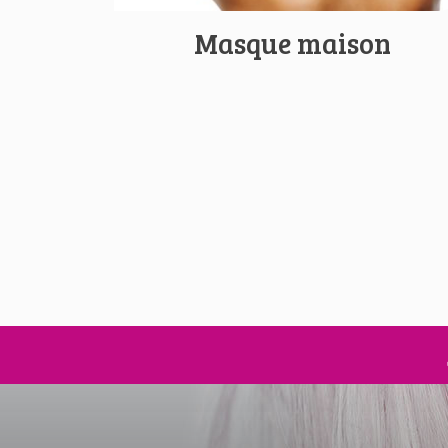
Masque maison
Pagination