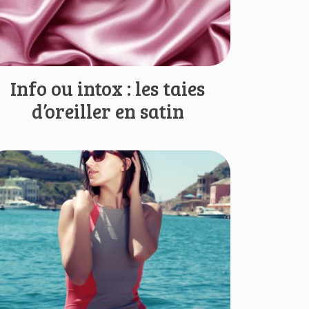
Info ou intox : les taies
d’oreiller en satin