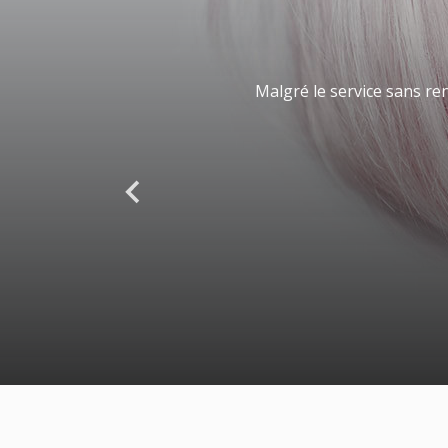
Malgré le service sans re