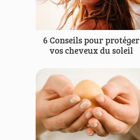
6 Conseils pour protéger
vos cheveux du soleil