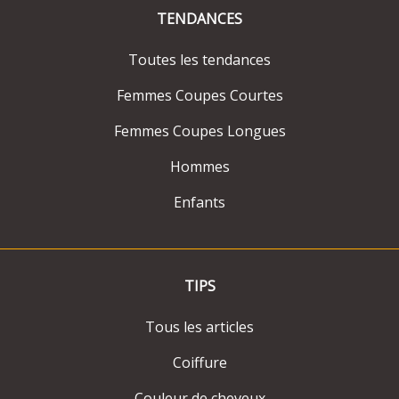
TENDANCES
Toutes les tendances
Femmes Coupes Courtes
Femmes Coupes Longues
Hommes
Enfants
TIPS
Tous les articles
Coiffure
Couleur de cheveux