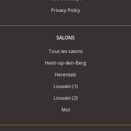
Privacy Policy
SALONS
Tous les salons
Heist-op-den-Berg
Herentals
Louvain (1)
Louvain (2)
Mol