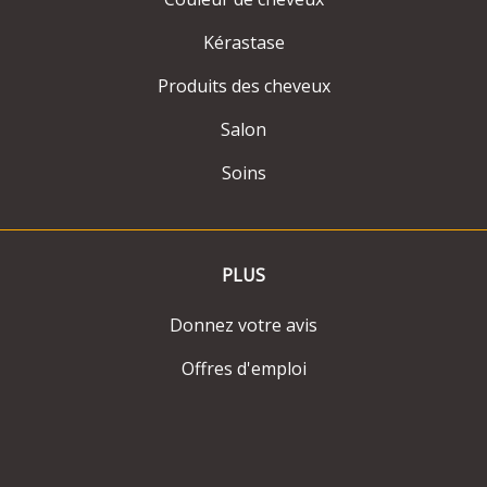
Kérastase
Produits des cheveux
Salon
Soins
PLUS
Donnez votre avis
Offres d'emploi