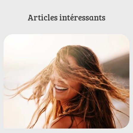
Articles intéressants