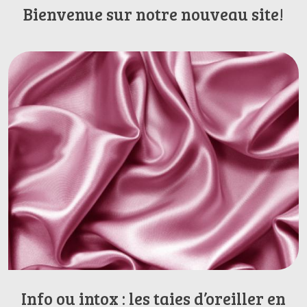
Bienvenue sur notre nouveau site!
Info ou intox : les taies d’oreiller en