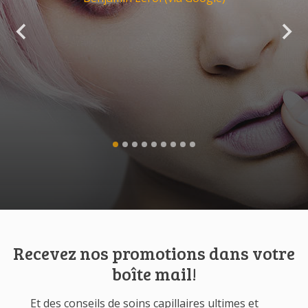
Recevez nos promotions dans votre
boîte mail!
Et des conseils de soins capillaires ultimes et