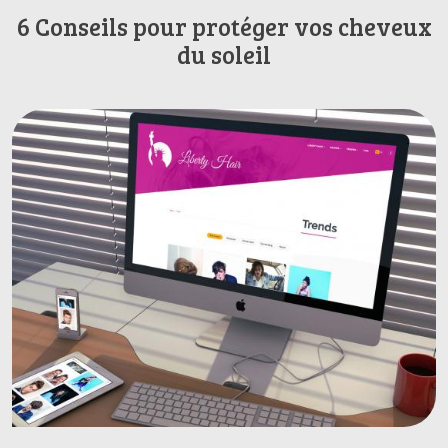
6 Conseils pour protéger vos cheveux
du soleil