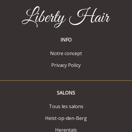
INFO
Notre concept
Privacy Policy
SALONS
Tous les salons
Heist-op-den-Berg
Herentals