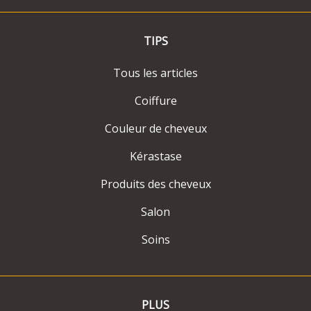
TIPS
Tous les articles
Coiffure
Couleur de cheveux
Kérastase
Produits des cheveux
Salon
Soins
PLUS