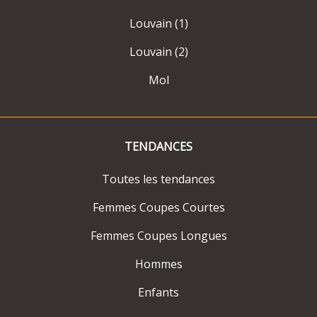
Louvain (1)
Louvain (2)
Mol
TENDANCES
Toutes les tendances
Femmes Coupes Courtes
Femmes Coupes Longues
Hommes
Enfants