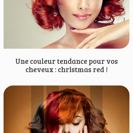
Une couleur tendance pour vos
cheveux : christmas red !