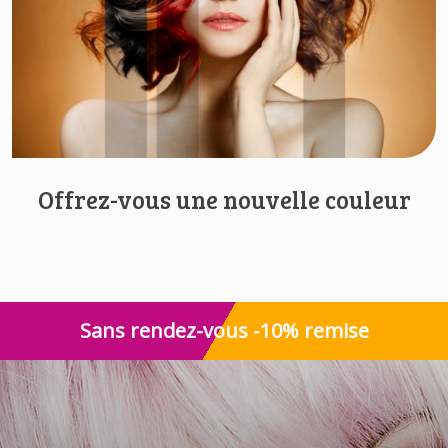
Offrez-vous une nouvelle couleur
Sans rendez-vous -10% remise