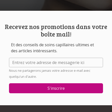
Recevez nos promotions dans votre
boîte mail!
Et des conseils de soins capillaires ultimes et
des articles intéressants.
Nous ne partagerons jamais votre adresse e-mail avec
quelqu'un d'autre.
S'inscrire