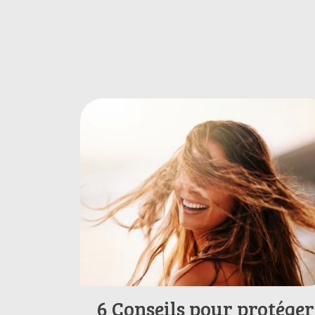
6 Conseils pour protéger