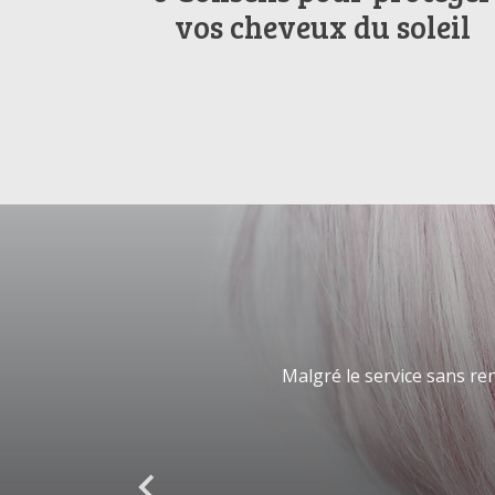
vos cheveux du soleil
Malgré le service sans re