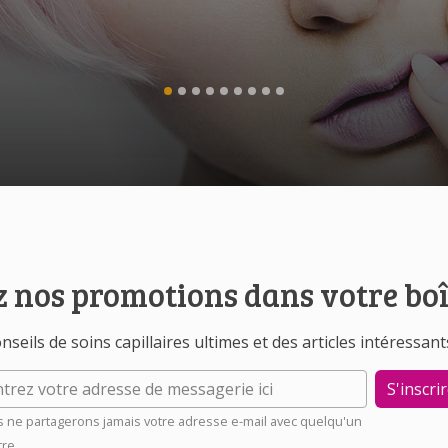
 nos promotions dans votre boî
nseils de soins capillaires ultimes et des articles intéressant
S'inscri
 ne partagerons jamais votre adresse e-mail avec quelqu'un
tre.