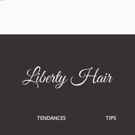
TENDANCES
TIPS