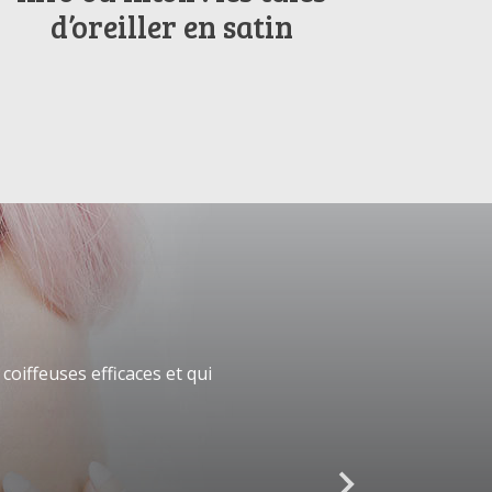
d’oreiller en satin
oiffeuses efficaces et qui