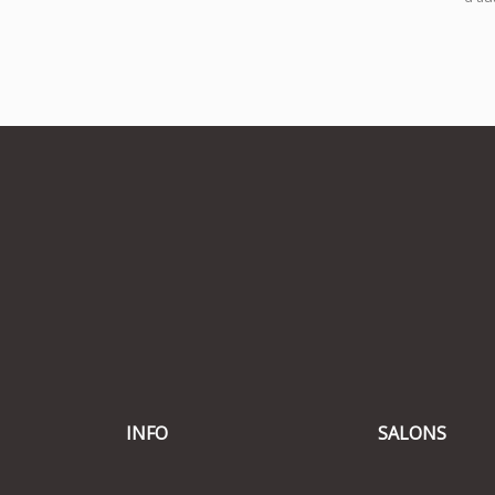
INFO
SALONS