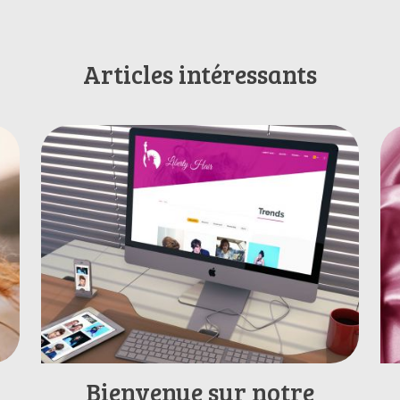
Articles intéressants
Bienvenue sur notre