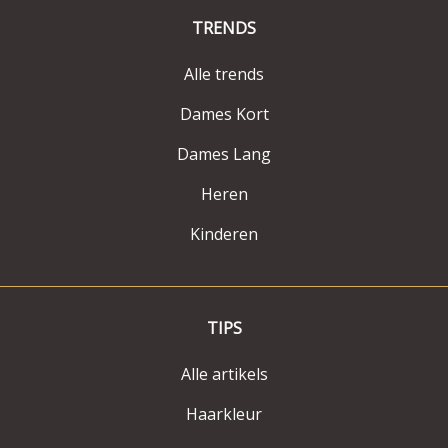
TRENDS
Alle trends
Dames Kort
Dames Lang
Heren
Kinderen
TIPS
Alle artikels
Haarkleur