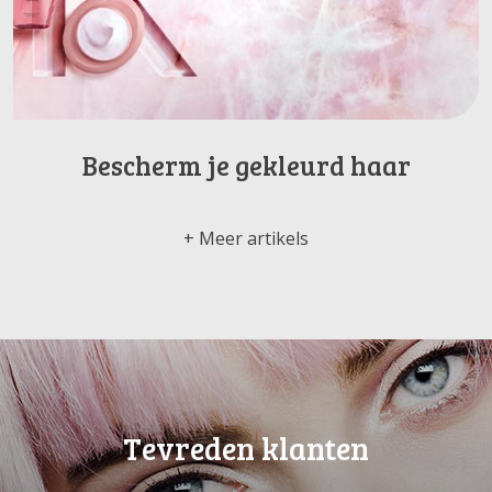
Bescherm je gekleurd haar
Meer artikels
Tevreden klanten