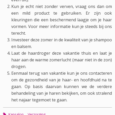
Kun je echt niet zonder verven, vraag ons dan om
een mild product te gebruiken. Er zijn ook
kleuringen die een beschermend laagje om je haar
vormen. Voor meer informatie kun je steeds bij ons
terecht.
Investeer deze zomer in de kwaliteit van je shampoo
en balsem.
Laat de haardroger deze vakantie thuis en laat je
haar aan de warme zomerlucht (maar niet in de zon)
drogen.
Eenmaal terug van vakantie kun je ons contacteren
om de gezondheid van je haar- en hoofdhuid na te
gaan. Op basis daarvan kunnen we de verdere
behandeling van je haren bekijken, om ook stralend
het najaar tegemoet te gaan.
Kapsalon
Verzorging