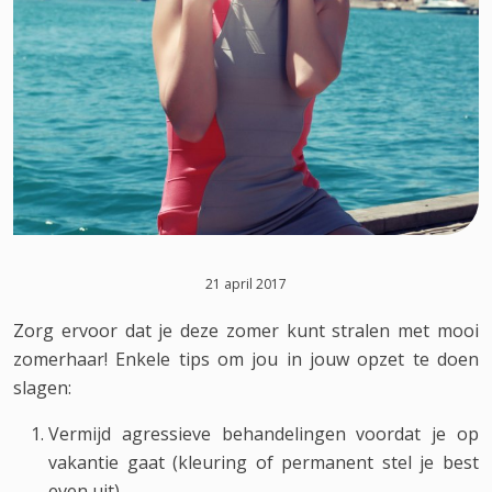
21 april 2017
Zorg ervoor dat je deze zomer kunt stralen met mooi
zomerhaar! Enkele tips om jou in jouw opzet te doen
slagen:
Vermijd agressieve behandelingen voordat je op
vakantie gaat (kleuring of permanent stel je best
even uit).