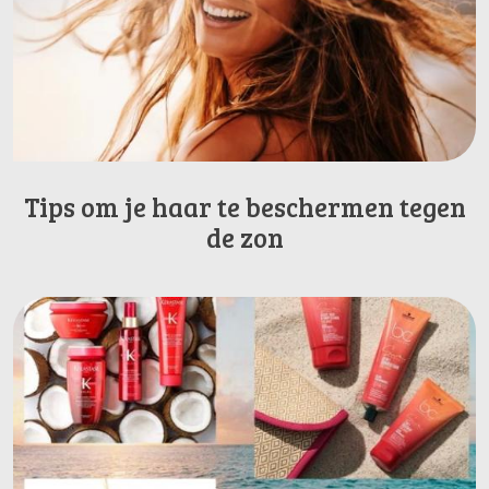
Tips om je haar te beschermen tegen
de zon