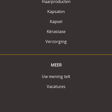
Haarproducten
Kapsalon
Kapsel
Kérastase
Verzorging
MEER
Uw mening telt
Vacatures