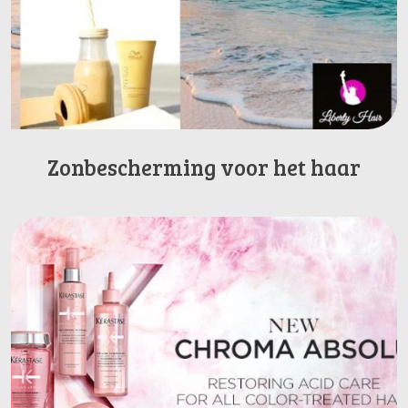
Zonbescherming voor het haar