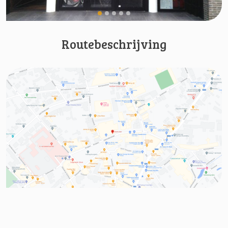
Routebeschrijving