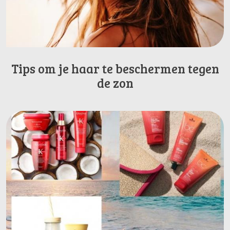
Tips om je haar te beschermen tegen
de zon