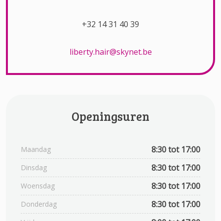
+32 14 31 40 39
liberty.hair@skynet.be
Openingsuren
8:30 tot 17:00
Maandag
8:30 tot 17:00
Dinsdag
8:30 tot 17:00
Woensdag
8:30 tot 17:00
Donderdag