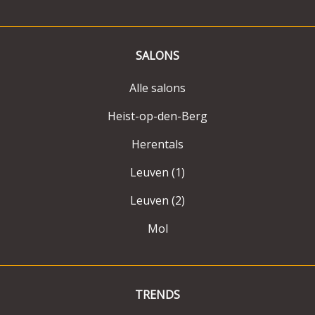
SALONS
Alle salons
Heist-op-den-Berg
Herentals
Leuven (1)
Leuven (2)
Mol
TRENDS