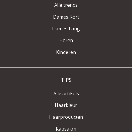
Alle trends
Dames Kort
Dames Lang
Heren
Kinderen
TIPS
Alle artikels
Haarkleur
Haarproducten
Kapsalon