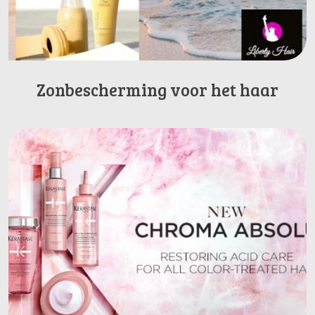
Zonbescherming voor het haar