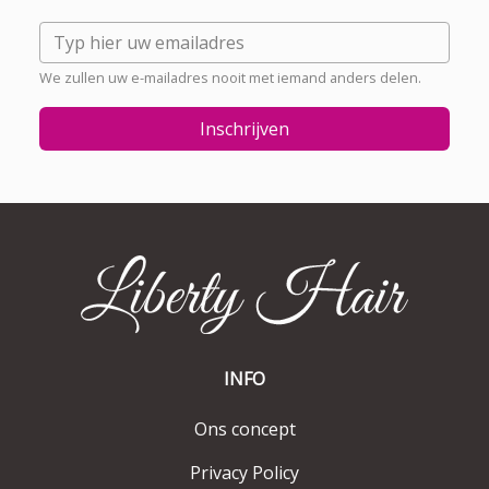
We zullen uw e-mailadres nooit met iemand anders delen.
Inschrijven
INFO
Ons concept
Privacy Policy