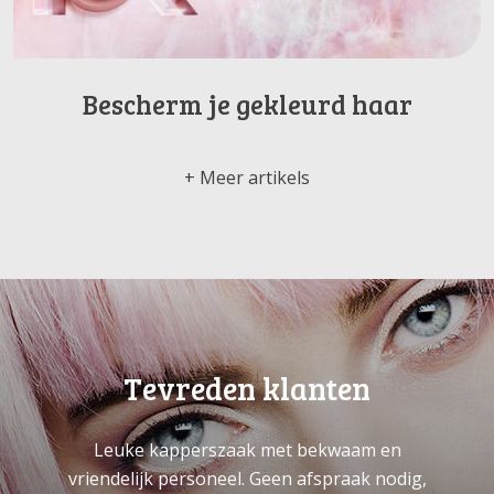
Bescherm je gekleurd haar
Meer artikels
Tevreden klanten
Leuke kapperszaak met bekwaam en
vriendelijk personeel. Geen afspraak nodig,