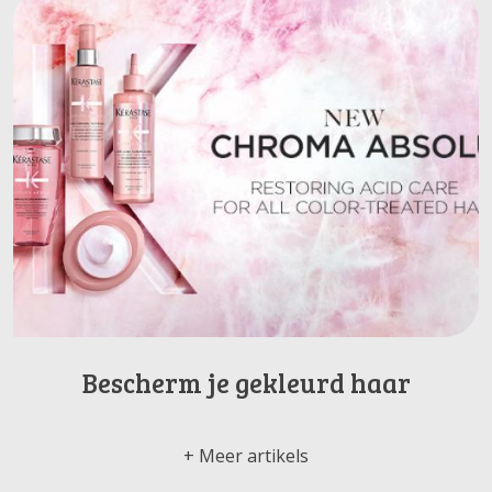
Bescherm je gekleurd haar
Meer artikels