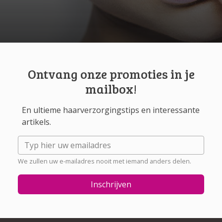
Ontvang onze promoties in je
mailbox!
En ultieme haarverzorgingstips en interessante
artikels.
We zullen uw e-mailadres nooit met iemand anders delen.
Inschrijven