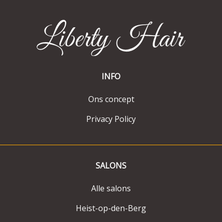
INFO
Ons concept
Privacy Policy
SALONS
Alle salons
Heist-op-den-Berg