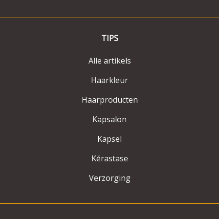
TIPS
Alle artikels
Haarkleur
Haarproducten
Kapsalon
Kapsel
Kérastase
Verzorging