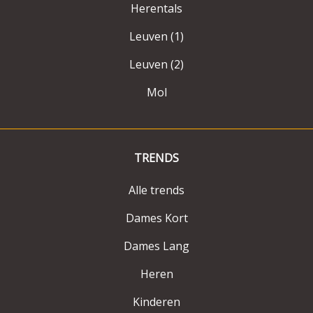
Herentals
Leuven (1)
Leuven (2)
Mol
TRENDS
Alle trends
Dames Kort
Dames Lang
Heren
Kinderen