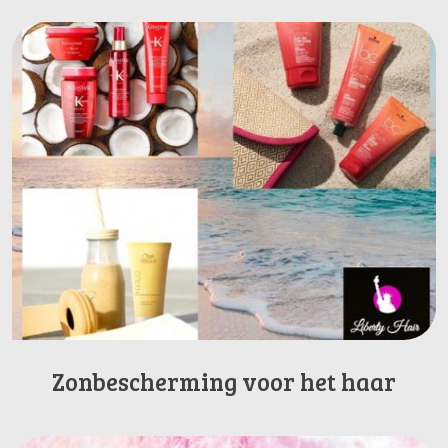
Zonbescherming voor het haar