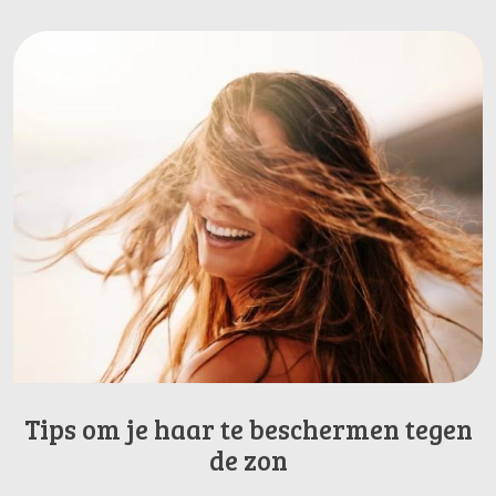
Tips om je haar te beschermen tegen
de zon